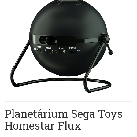
Planetárium Sega Toys
Homestar Flux