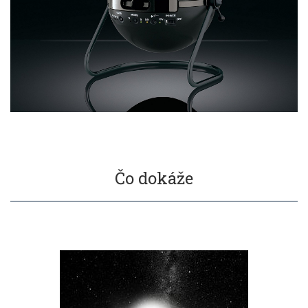
Čo dokáže