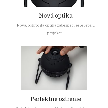
Nová optika
Nová, pokročilá optika zabezpečí ešte lepšiu
projekciu.
Perfektné ostrenie