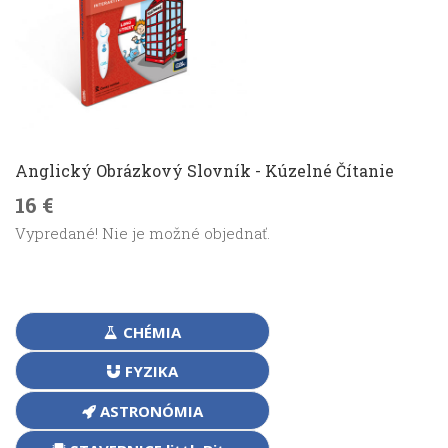
Anglický Obrázkový Slovník - Kúzelné Čítanie
16 €
Vypredané! Nie je možné objednať.
CHÉMIA
FYZIKA
ASTRONÓMIA