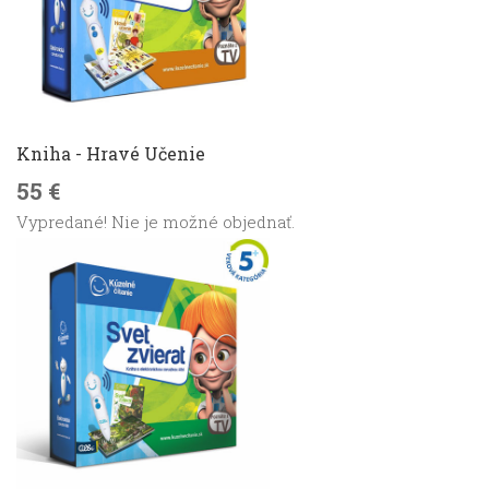
Kniha - Hravé Učenie
55 €
Vypredané! Nie je možné objednať.