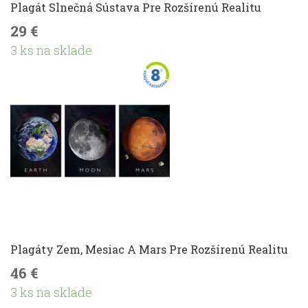
Plagát Slnečná Sústava Pre Rozšírenú Realitu
29 €
3 ks na sklade
Plagáty Zem, Mesiac A Mars Pre Rozšírenú Realitu
46 €
3 ks na sklade