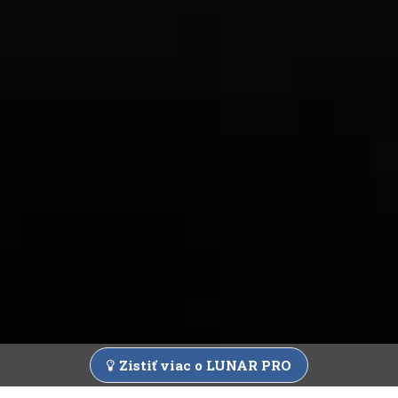
Zistiť viac o LUNAR PRO