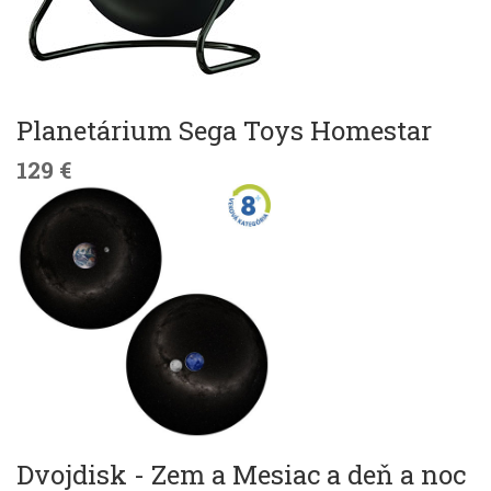
Planetárium Sega Toys Homestar
129 €
Dvojdisk - Zem a Mesiac a deň a noc