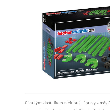
Si hrdým vlastníkom niektorej súpravy z rady