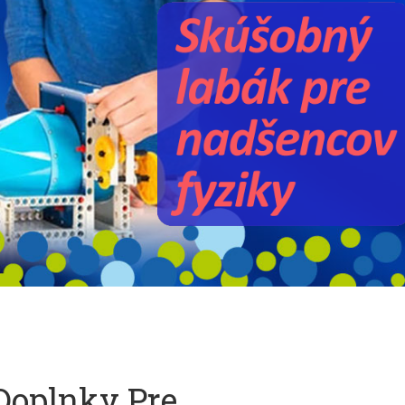
Doplnky Pre