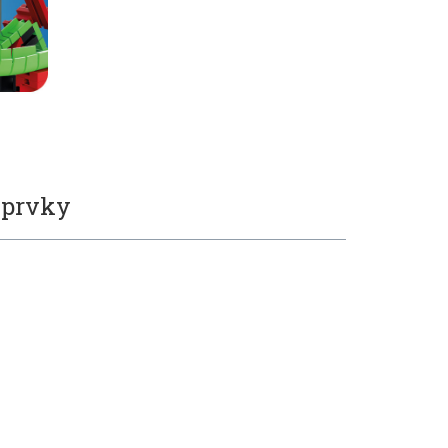
 prvky