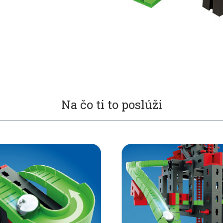
Na čo ti to poslúži