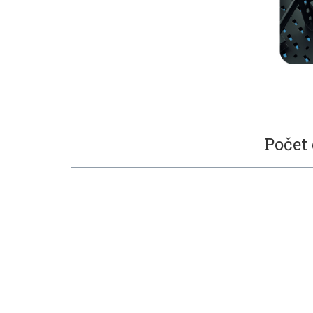
Počet