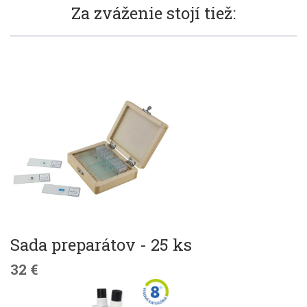
Za zváženie stojí tiež:
Sada preparátov - 25 ks
32 €