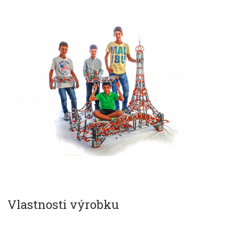
Vlastnosti výrobku